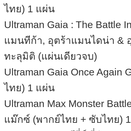
ไทย) 1 แผ่น
Ultraman Gaia : The Battle I
แมนทีก้า, อุตร้าแมนไดน่า & 
ทะลุมิติ (แผ่นเดียวจบ)
Ultraman Gaia Once Again Ga
ไทย) 1 แผ่น
Ultraman Max Monster Battl
แม๊กซ์ (พากย์ไทย + ซับไทย) 1