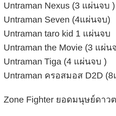
Untraman Nexus (3 แผ่นจบ )
Untraman Seven (4แผ่นจบ)
Untraman taro kid 1 แผ่นจบ
Untraman the Movie (3 แผ่น
Untraman Tiga (4 แผ่นจบ )
Untraman ครอสมอส D2D (8แ
Zone Fighter ยอดมนุษย์ดาวต