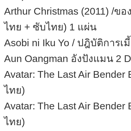
Arthur Christmas (2011) /ขอ
ไทย + ซับไทย) 1 แผ่น
Asobi ni Iku Yo / ปฎิบัติการเ
Aun Oangman อังปังแมน 2 D
Avatar: The Last Air Bende
ไทย)
Avatar: The Last Air Bender
ไทย)