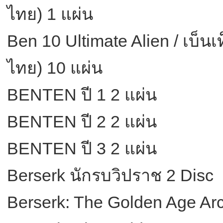
ไทย) 1 แผ่น
Ben 10 Ultimate Alien / เบ็นเ
ไทย) 10 แผ่น
BENTEN ปี 1 2 แผ่น
BENTEN ปี 2 2 แผ่น
BENTEN ปี 3 2 แผ่น
Berserk นักรบวิปราช 2 Disc
Berserk: The Golden Age Arc