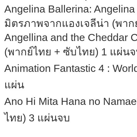
Angelina Ballerina: Angelin
มิตรภาพจากแองเจลีน่า (พากย
Angellina and the Cheddar C
(พากย์ไทย + ซับไทย) 1 แผ่น
Animation Fantastic 4 : Worl
แผ่น
Ano Hi Mita Hana no Namae 
ไทย) 3 แผ่นจบ