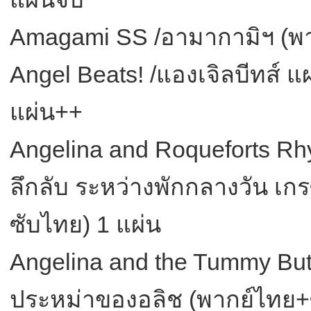
Amagami SS /อามากามิฯ (พา
Angel Beats! /แองเจิลบีทส์ 
แผ่น++
Angelina and Roqueforts Rhy
ลึกลับ ระหว่างพักกลางวัน เกร
ซับไทย) 1 แผ่น
Angelina and the Tummy Butter
ประหม่าของอลิช (พากย์ไทย+ซ