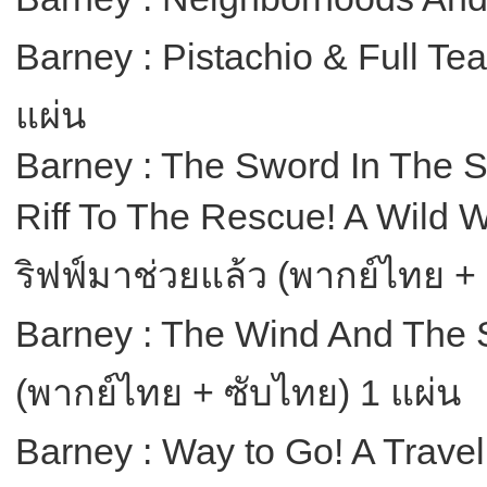
Barney : Pistachio & Full T
แผ่น
Barney : The Sword In The 
Riff To The Rescue! A Wild
ริฟฟ์มาช่วยแล้ว (พากย์ไทย + 
Barney : The Wind And The
(พากย์ไทย + ซับไทย) 1 แผ่น
Barney : Way to Go! A Trave