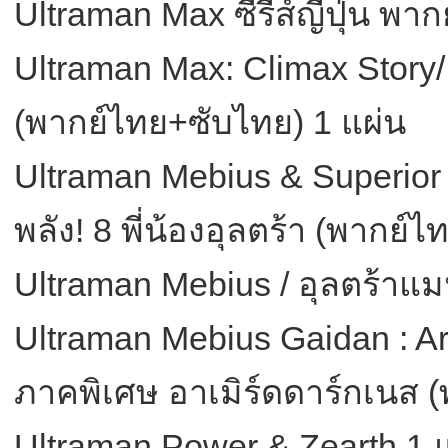
Ultraman Max ซีรี่ส์ญี่ปุ่น พ
Ultraman Max: Climax Story/
(พากย์ไทย+ซับไทย) 1 แผ่น
Ultraman Mebius & Superior 
พลัง! 8 พี่น้องอุลตร้า (พากย์
Ultraman Mebius / อุลตร้าแม
Ultraman Mebius Gaidan : Ar
ภาคพิเศษ อาเมิร์ดดาร์กเนส (
Ultraman Power & Zearth 1 