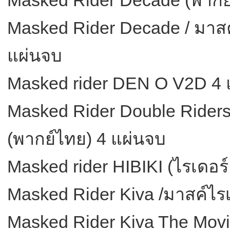
Masked Rider Decade / มาสค
แผ่นจบ
Masked rider DEN O V2D 4 
Masked Rider Double Riders 
(พากย์ไทย) 4 แผ่นจบ
Masked rider HIBIKI (ไรเดอร์ 
Masked Rider Kiva /มาสค์ไรเ
Masked Rider Kiva The Mov