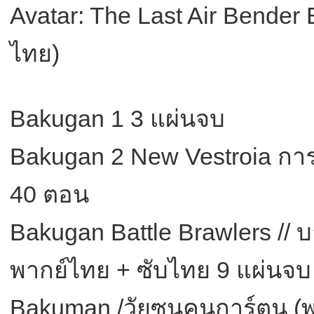
Avatar: The Last Air Bender
ไทย)
Bakugan 1 3 แผ่นจบ
Bakugan 2 New Vestroia กา
40 ตอน
Bakugan Battle Brawlers // บ
พากย์ไทย + ซับไทย 9 แผ่นจบ
Bakuman /วัยซนคนการ์ตูน (