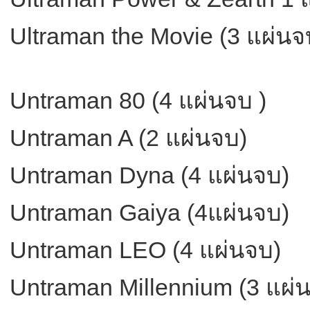
Ultraman the Movie (3 แผ่นจ
Untraman 80 (4 แผ่นจบ )
Untraman A (2 แผ่นจบ)
Untraman Dyna (4 แผ่นจบ)
Untraman Gaiya (4แผ่นจบ)
Untraman LEO (4 แผ่นจบ)
Untraman Millennium (3 แผ่