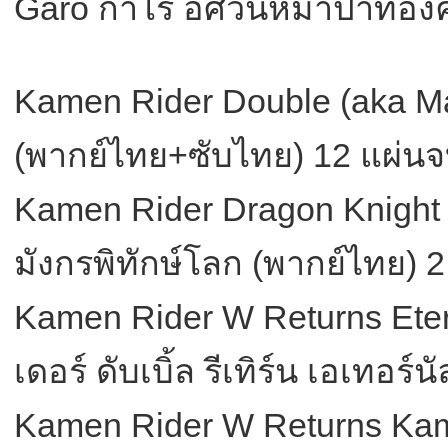
Garo กาโร่ อัศวินหมาป่าทอง
Kamen Rider Double (aka Ma
(พากย์ไทย+ซับไทย) 12 แผ่น
Kamen Rider Dragon Knight 
มังกรพิทักษ์โลก (พากย์ไทย) 
Kamen Rider W Returns Etern
เดอร์ ดับเบิ้ล รีเทิร์น เอเทอร
Kamen Rider W Returns Kame