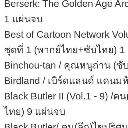
Berserk: The Golden Age Arc 
1 แผ่นจบ
Best of Cartoon Network Volu
ชุดที่ 1 (พากย์ไทย+ซับไทย) 1
Binchou-tan / คุณหนูถ่าน (ซ
Birdland / เบิร์ดแลนด์ แดนมห
Black Butler II (Vol.1 - 9) /
ไทย) 9 แผ่นจบ
Black Butler/ คน(ลึก)ไขปริศ