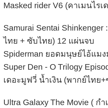
Masked rider V6 (คาเมนไรเดอ
Samurai Sentai Shinkenger 
ไทย + ซับไทย) 12 แผ่นจบ
Spiderman ยอดมนุษย์ไอ้แมงม
Super Den - O Trilogy Episo
เดอะมูฟวี่ น้ำเงิน (พากย์ไทย+
Ultra Galaxy The Movie ( กำเ