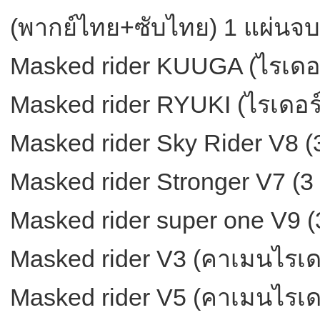
(พากย์ไทย+ซับไทย) 1 แผ่นจบ
Masked rider KUUGA (ไรเดอร์
Masked rider RYUKI (ไรเดอร์ร
Masked rider Sky Rider V8 (
Masked rider Stronger V7 (3
Masked rider super one V9 (
Masked rider V3 (คาเมนไรเดอร
Masked rider V5 (คาเมนไรเดอร