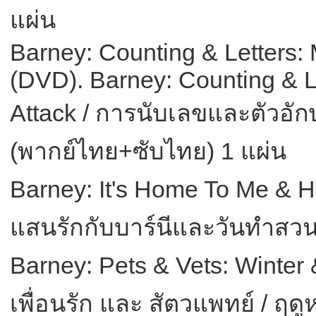
แผ่น
Barney: Counting & Letters:
(DVD). Barney: Counting & 
Attack / การนับเลขและตัวอั
(พากย์ไทย+ซับไทย) 1 แผ่น
Barney: It's Home To Me & 
แสนรักกับบาร์นีและวันทำสวน
Barney: Pets & Vets: Winter 
เพื่อนรัก และ สัตวแพทย์ / 