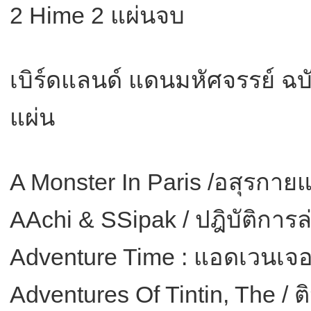
2 Hime 2 แผ่นจบ
เบิร์ดแลนด์ แดนมหัศจรรย์ ฉ
แผ่น
A Monster In Paris /อสุรกาย
AAchi & SSipak / ปฎิบัติการล่
Adventure Time : แอดเวนเจอร
Adventures Of Tintin, The / 