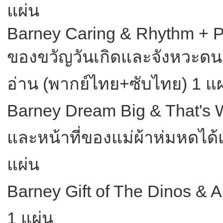
แผ่น
Barney Caring & Rhythm + P
ของขวัญวันเกิดและจังหวะดน
อ่าน (พากย์ไทย+ซับไทย) 1 แผ
Barney Dream Big & That's 
และหน้าที่ของแม่ผ้าห่มหดได
แผ่น
Barney Gift of The Dinos & A
1 แผ่น