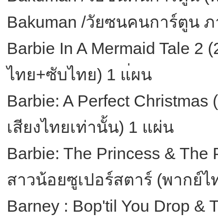
Bakuman /วัยซนคนการ์ตูน ภ
Barbie In A Mermaid Tale 2 (20
ไทย+ซับไทย) 1 แ่ผน
Barbie: A Perfect Christmas (
เสียงไทยเท่านั้น) 1 แผ่น
Barbie: The Princess & The P
สาวน้อยซูเปอร์สตาร์ (พากย์ไ
Barney : Bop'til You Drop & 