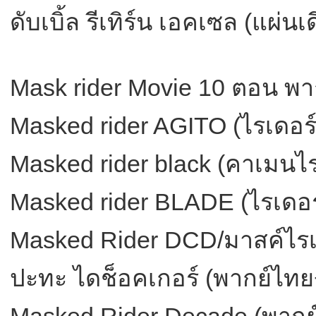
ดับเบิ้ล รีเทิร์น เอคเซล (แผ่
Mask rider Movie 10 ตอน พา
Masked rider AGITO (ไรเดอร์
Masked rider black (คาเมนไ
Masked rider BLADE (ไรเดอร
Masked Rider DCD/มาสค์ไรเด
ปะทะ ไดช็อคเกอร์ (พากย์ไทย
Masked Rider Decade (พากย