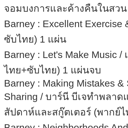
จอมบงการและค้างคืนในสวน (
Barney : Excellent Exercise
ซับไทย) 1 แผ่น
Barney : Let's Make Music / 
ไทย+ซับไทย) 1 แผ่นจบ
Barney : Making Mistakes &
Sharing / บาร์นี บีเจทำพลาด
สัปดาห์และสกู๊ตเตอร์ (พากย์
Barney : Neighborhoods And