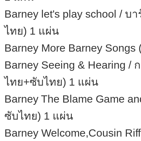
Barney let's play school / บ
ไทย) 1 แผ่น
Barney More Barney Songs (
Barney Seeing & Hearing / 
ไทย+ซับไทย) 1 แผ่น
Barney The Blame Game and
ซับไทย) 1 แผ่น
Barney Welcome,Cousin Riff