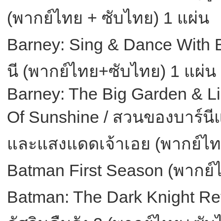
(พากย์ไทย + ซับไทย) 1 แผ่น
Barney: Sing & Dance With B
นี (พากย์ไทย+ซับไทย) 1 แผ่น
Barney: The Big Garden & Li
Of Sunshine / สวนของบาร์น
และแสงแดดเจ้าเอย (พากย์ไท
Batman First Season (พากย์
Batman: The Dark Knight Ret